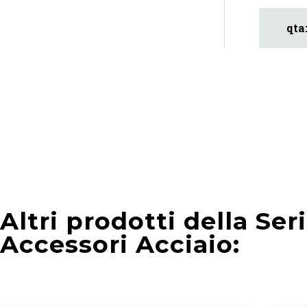
Altri prodotti della Ser
Accessori Acciaio: