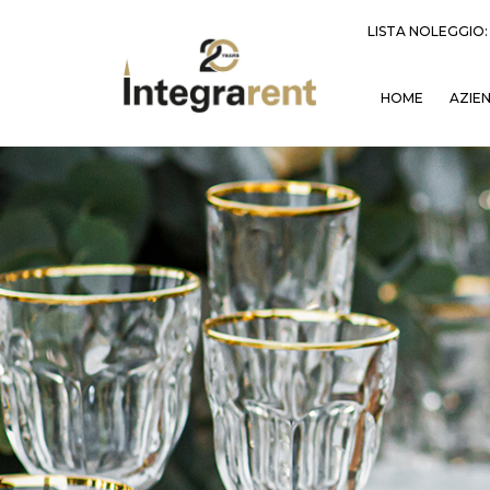
LISTA NOLEGGIO
HOME
AZIE