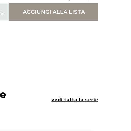
AGGIUNGI
ALLA LISTA
ie
vedi tutta la serie