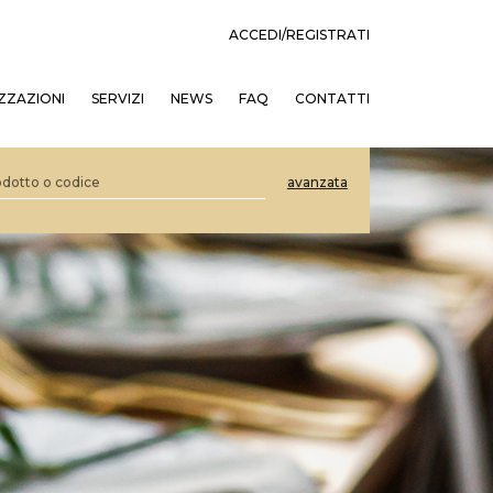
ACCEDI/REGISTRATI
ZZAZIONI
SERVIZI
NEWS
FAQ
CONTATTI
avanzata