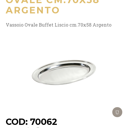
ARGENTO
Vassoio Ovale Buffet Liscio cm.70x58 Argento
COD: 70062