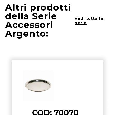
Altri prodotti
della Serie
vedi tutta la
Accessori
serie
Argento:
COD: 70070