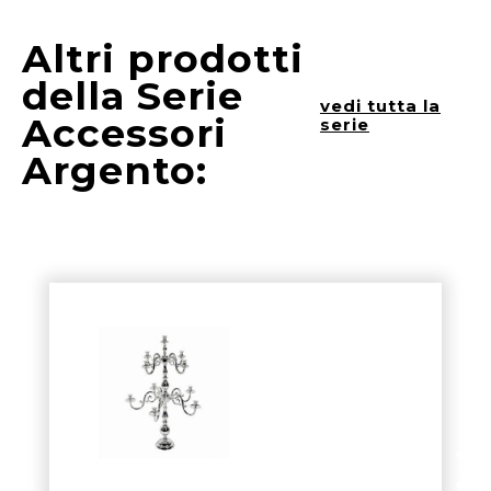
Altri prodotti
della Serie
vedi tutta la
Accessori
serie
Argento: