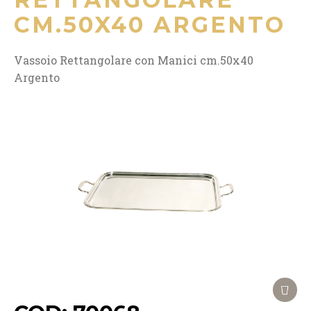
CM.50X40 ARGENTO
Vassoio Rettangolare con Manici cm.50x40
Argento