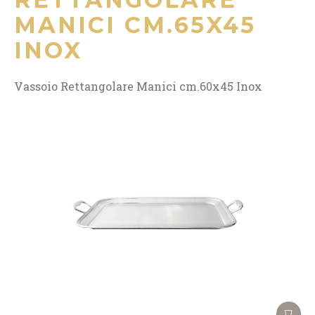
MANICI CM.65X45
INOX
Vassoio Rettangolare Manici cm.60x45 Inox