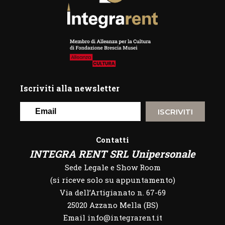
Iscriviti alla newsletter
ISCRIVITI
Contatti
INTEGRA RENT SRL Unipersonale
Sede Legale e Show Room
(si riceve solo su appuntamento)
Via dell’Artigianato n. 67-69
25020 Azzano Mella (BS)
Email info@integrarent.it