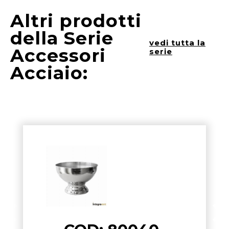
Altri prodotti
della Serie
vedi tutta la
Accessori
serie
Acciaio: