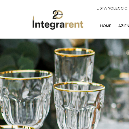
LISTA NOLEGGIO
HOME
AZIE