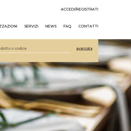
ACCEDI/REGISTRATI
ZZAZIONI
SERVIZI
NEWS
FAQ
CONTATTI
avanzata