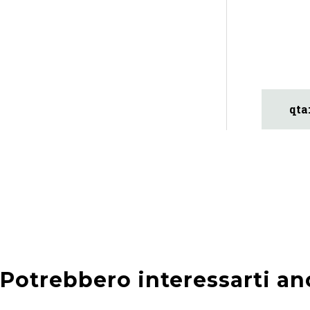
Potrebbero interessarti an