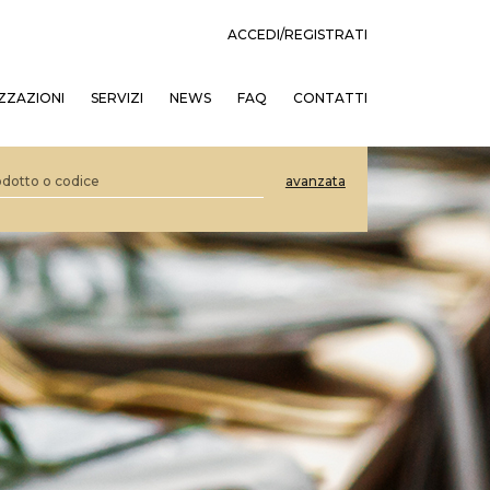
ACCEDI/REGISTRATI
ZZAZIONI
SERVIZI
NEWS
FAQ
CONTATTI
avanzata