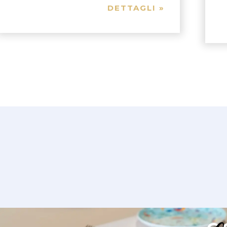
DETTAGLI »