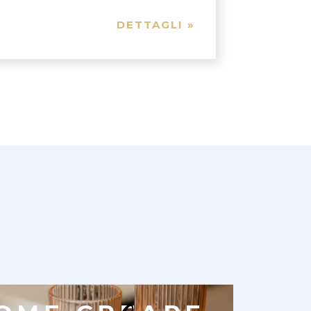
DETTAGLI »