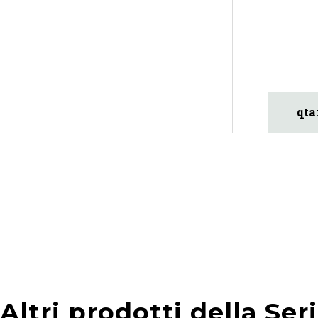
Altri prodotti della Ser