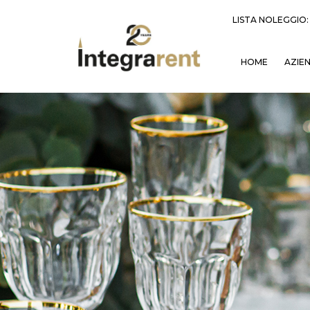
LISTA NOLEGGIO
HOME
AZIE