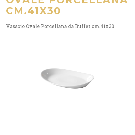
CM.41X30
Vassoio Ovale Porcellana da Buffet cm.41x30