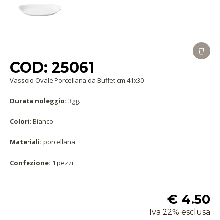
COD: 25061
Vassoio Ovale Porcellana da Buffet cm.41x30
Durata noleggio:
3gg.
Colori:
Bianco
Materiali:
porcellana
Confezione:
1 pezzi
€ 4.50
Iva 22% esclusa