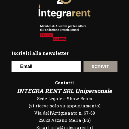
Iscriviti alla newsletter
ISCRIVITI
Contatti
INTEGRA RENT SRL Unipersonale
Sede Legale e Show Room
(si riceve solo su appuntamento)
Via dell’Artigianato n. 67-69
25020 Azzano Mella (BS)
Email info@integrarent.it