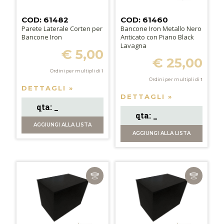
COD: 61482
COD: 61460
Parete Laterale Corten per
Bancone Iron Metallo Nero
Bancone Iron
Anticato con Piano Black
Lavagna
€ 5,00
€ 25,00
Ordini per multipli di
1
Ordini per multipli di
1
DETTAGLI »
DETTAGLI »
AGGIUNGI
ALLA LISTA
AGGIUNGI
ALLA LISTA