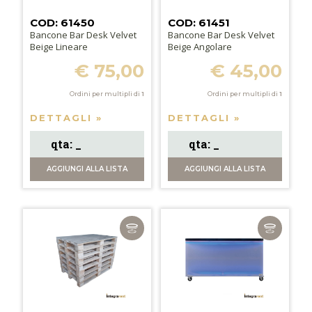
COD: 61450
COD: 61451
Bancone Bar Desk Velvet
Bancone Bar Desk Velvet
Beige Lineare
Beige Angolare
€ 75,00
€ 45,00
Ordini per multipli di
1
Ordini per multipli di
1
DETTAGLI »
DETTAGLI »
AGGIUNGI
ALLA LISTA
AGGIUNGI
ALLA LISTA