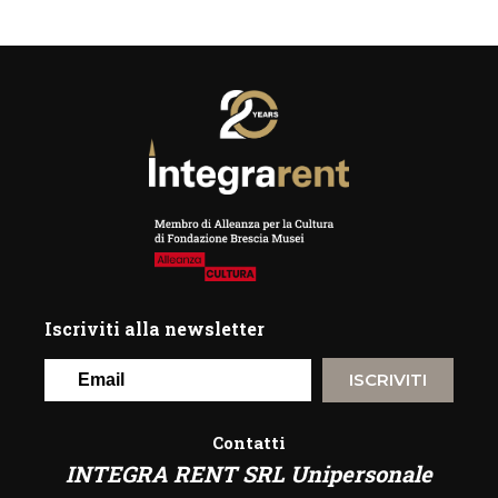
Iscriviti alla newsletter
ISCRIVITI
Contatti
INTEGRA RENT SRL Unipersonale