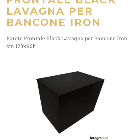
LAVAGNA PER
BANCONE IRON
Parete Frontale Black Lavagna per Bancone Iron
cm.120x90h