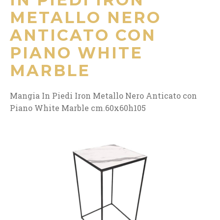
METALLO NERO
ANTICATO CON
PIANO WHITE
MARBLE
Mangia In Piedi Iron Metallo Nero Anticato con
Piano White Marble cm.60x60h105