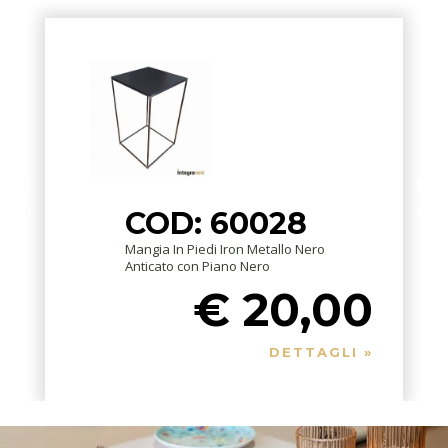
COD: 60028
Mangia In Piedi Iron Metallo Nero
Anticato con Piano Nero
€ 20,00
DETTAGLI »