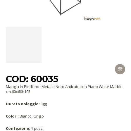
COD: 60035
Mangia In Piedi Iron Metallo Nero Anticato con Piano White Marble
cm.60x60h105
Durata noleggio:
3gg.
Colori:
Bianco, Grigio
Confezione:
1 pezzi