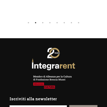
Iscriviti alla newsletter