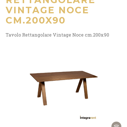
VINTAGE NOCE
CM.200X90
Tavolo Rettangolare Vintage Noce cm.200x90