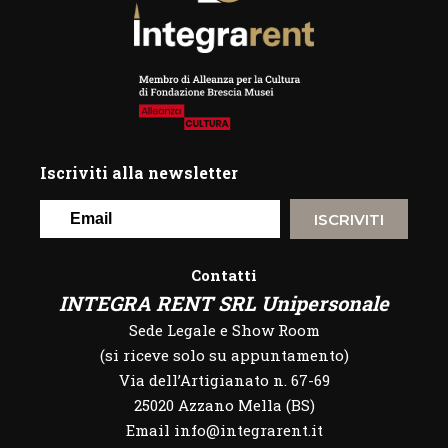
Iscriviti alla newsletter
ISCRIVITI
Contatti
INTEGRA RENT SRL Unipersonale
Sede Legale e Show Room
(si riceve solo su appuntamento)
Via dell’Artigianato n. 67-69
25020 Azzano Mella (BS)
Email info@integrarent.it