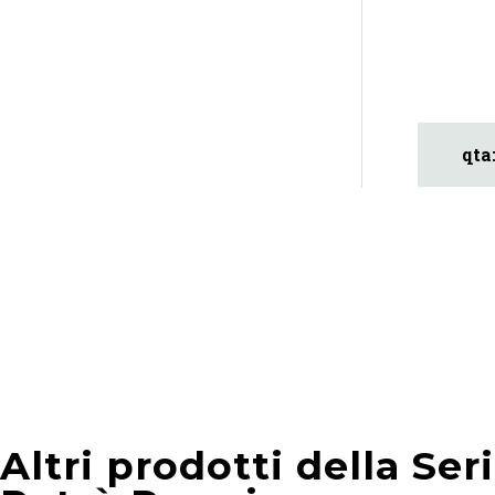
Altri prodotti della Ser