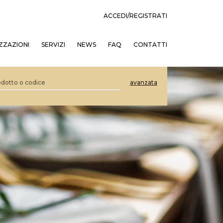
ACCEDI/REGISTRATI
ZZAZIONI
SERVIZI
NEWS
FAQ
CONTATTI
avanzata