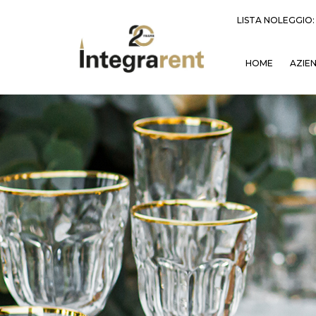
LISTA NOLEGGIO
HOME
AZIE