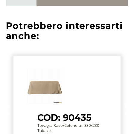
Potrebbero interessarti
anche:
COD: 90435
Tovaglia Raso/Cotone cm.330x230
Tabacco