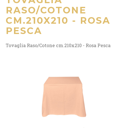
RASO/COTONE
CM.210X210 - ROSA
PESCA
Tovaglia Raso/Cotone cm.210x210 - Rosa Pesca