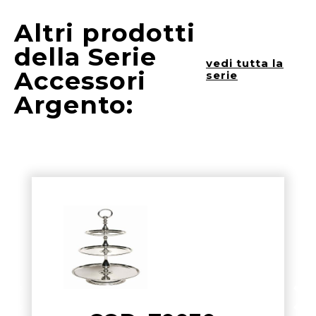
Altri prodotti
della Serie
vedi tutta la
Accessori
serie
Argento: