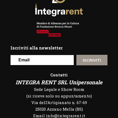
Iscriviti alla newsletter
ISCRIVITI
Contatti
INTEGRA RENT SRL Unipersonale
Sede Legale e Show Room
(si riceve solo su appuntamento)
Via dell’Artigianato n. 67-69
25020 Azzano Mella (BS)
Email info@integrarent.it