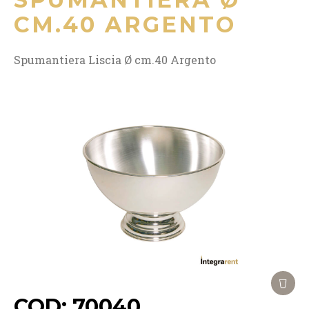
CM.40 ARGENTO
Spumantiera Liscia Ø cm.40 Argento
COD: 70040