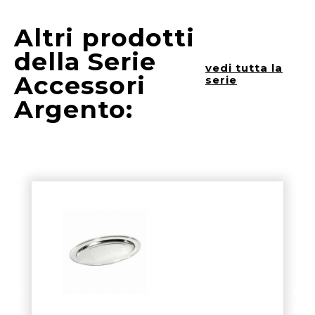
Altri prodotti
della Serie
vedi tutta la
Accessori
serie
Argento: