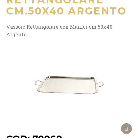
CM.50X40 ARGENTO
Vassoio Rettangolare con Manici cm.50x40
Argento