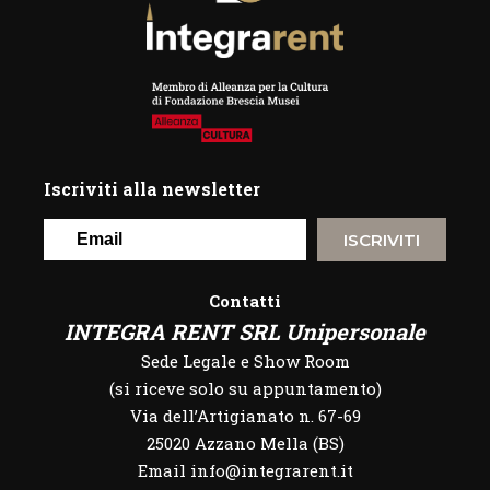
Iscriviti alla newsletter
ISCRIVITI
Contatti
INTEGRA RENT SRL Unipersonale
Sede Legale e Show Room
(si riceve solo su appuntamento)
Via dell’Artigianato n. 67-69
25020 Azzano Mella (BS)
Email info@integrarent.it