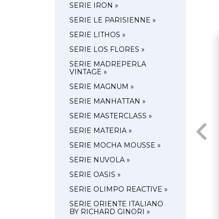
SERIE IRON »
SERIE LE PARISIENNE »
SERIE LITHOS »
SERIE LOS FLORES »
SERIE MADREPERLA
VINTAGE »
SERIE MAGNUM »
SERIE MANHATTAN »
SERIE MASTERCLASS »
SERIE MATERIA »
SERIE MOCHA MOUSSE »
SERIE NUVOLA »
SERIE OASIS »
SERIE OLIMPO REACTIVE »
SERIE ORIENTE ITALIANO
BY RICHARD GINORI »