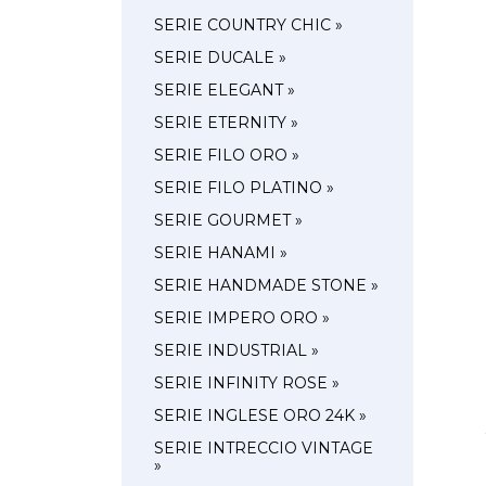
SERIE COUNTRY CHIC »
SERIE DUCALE »
SERIE ELEGANT »
SERIE ETERNITY »
SERIE FILO ORO »
SERIE FILO PLATINO »
SERIE GOURMET »
SERIE HANAMI »
SERIE HANDMADE STONE »
SERIE IMPERO ORO »
SERIE INDUSTRIAL »
SERIE INFINITY ROSE »
SERIE INGLESE ORO 24K »
SERIE INTRECCIO VINTAGE
»