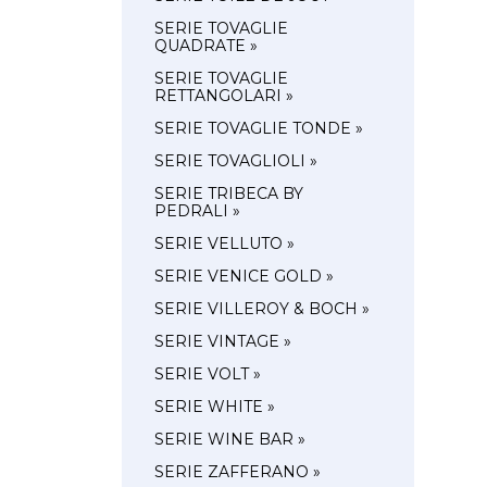
SERIE TOVAGLIE
QUADRATE »
SERIE TOVAGLIE
RETTANGOLARI »
SERIE TOVAGLIE TONDE »
SERIE TOVAGLIOLI »
SERIE TRIBECA BY
PEDRALI »
SERIE VELLUTO »
SERIE VENICE GOLD »
SERIE VILLEROY & BOCH »
SERIE VINTAGE »
SERIE VOLT »
SERIE WHITE »
SERIE WINE BAR »
SERIE ZAFFERANO »