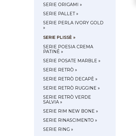
SERIE ORIGAMI »
SERIE PALLET »
SERIE PERLA IVORY GOLD
»
SERIE PLISSÈ »
SERIE POESIA CREMA
PATINÈ »
SERIE POSATE MARBLE »
SERIE RETRÒ »
SERIE RETRÒ DECAPÈ »
SERIE RETRÒ RUGGINE »
SERIE RETRÒ VERDE
SALVIA »
SERIE RIM NEW BONE »
SERIE RINASCIMENTO »
SERIE RING »