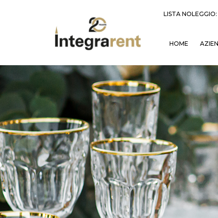
LISTA NOLEGGIO
HOME
AZIE