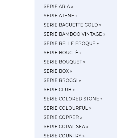
SERIE ARIA »
SERIE ATENE »
SERIE BAGUETTE GOLD »
SERIE BAMBOO VINTAGE »
SERIE BELLE EPOQUE »
SERIE BOUCLÈ »
SERIE BOUQUET »
SERIE BOX »
SERIE BROGGI »
SERIE CLUB »
SERIE COLORED STONE »
SERIE COLOURFUL »
SERIE COPPER »
SERIE CORAL SEA »
SERIE COUNTRY »