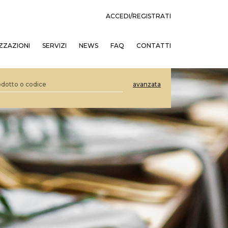
ACCEDI/REGISTRATI
ZZAZIONI
SERVIZI
NEWS
FAQ
CONTATTI
avanzata