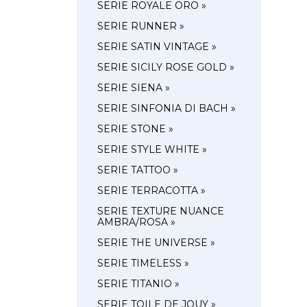
SERIE ROYALE ORO »
SERIE RUNNER »
SERIE SATIN VINTAGE »
SERIE SICILY ROSE GOLD »
SERIE SIENA »
SERIE SINFONIA DI BACH »
SERIE STONE »
SERIE STYLE WHITE »
SERIE TATTOO »
SERIE TERRACOTTA »
SERIE TEXTURE NUANCE
AMBRA/ROSA »
SERIE THE UNIVERSE »
SERIE TIMELESS »
SERIE TITANIO »
SERIE TOILE DE JOUY »