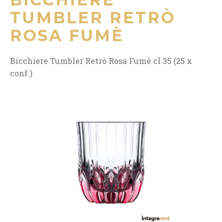
TUMBLER RETRÒ
ROSA FUMÈ
Bicchiere Tumbler Retrò Rosa Fumè cl.35 (25 x
conf.)