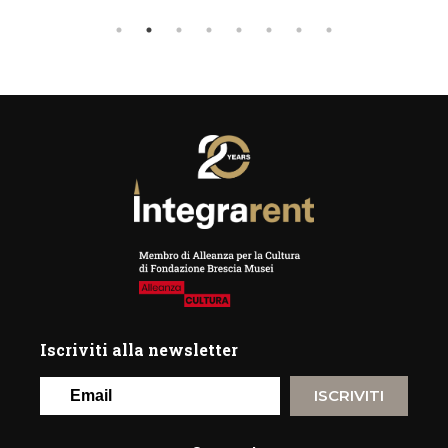
Iscriviti alla newsletter
ISCRIVITI