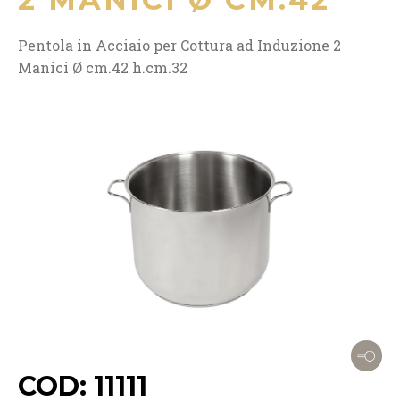
Pentola in Acciaio per Cottura ad Induzione 2
Manici Ø cm.42 h.cm.32
COD: 11111