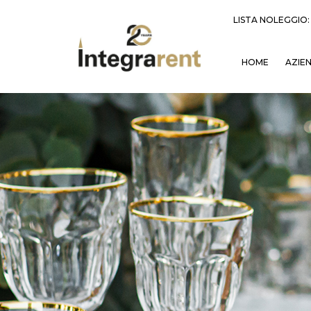
LISTA NOLEGGIO
HOME
AZIE