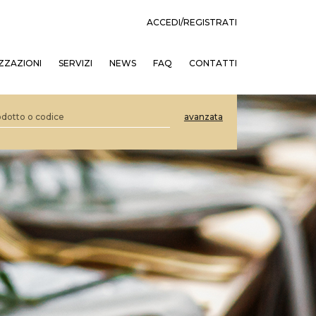
ACCEDI/REGISTRATI
ZZAZIONI
SERVIZI
NEWS
FAQ
CONTATTI
avanzata