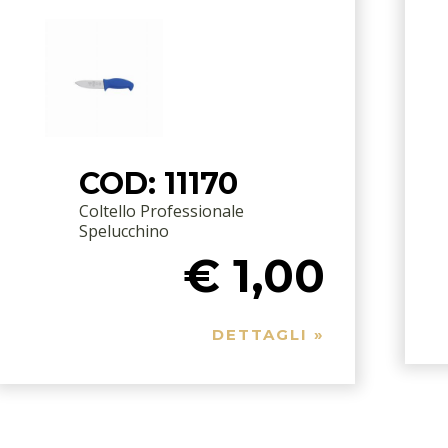
COD: 11170
Coltello Professionale
Spelucchino
€ 1,00
DETTAGLI »