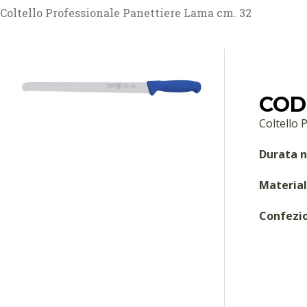
Coltello Professionale Panettiere Lama cm. 32
COD:
Coltello 
Durata n
Material
Confezi