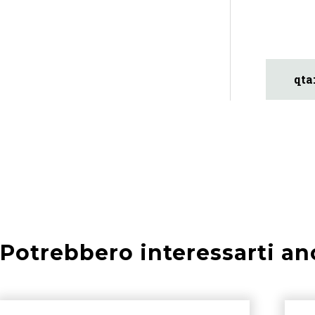
Potrebbero interessarti an