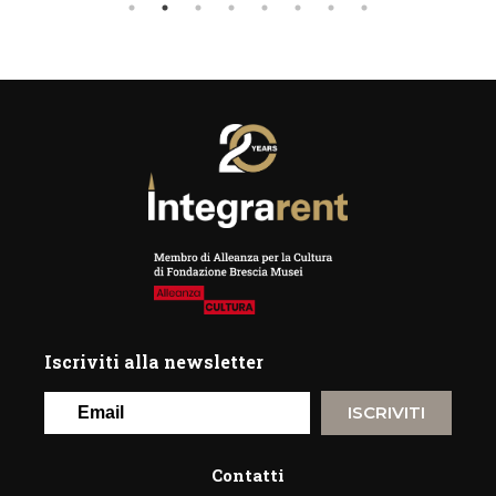
Iscriviti alla newsletter
ISCRIVITI
Contatti