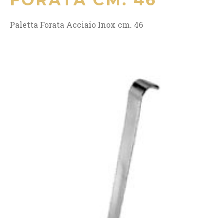
Paletta Forata Acciaio Inox cm. 46