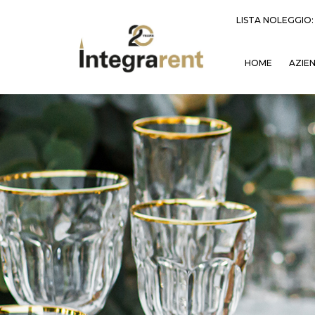
LISTA NOLEGGIO
HOME
AZIE