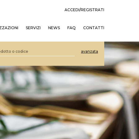
ACCEDI/REGISTRATI
ZZAZIONI
SERVIZI
NEWS
FAQ
CONTATTI
avanzata