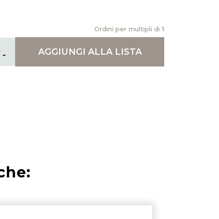
Ordini per multipli di
1
AGGIUNGI
ALLA LISTA
che: