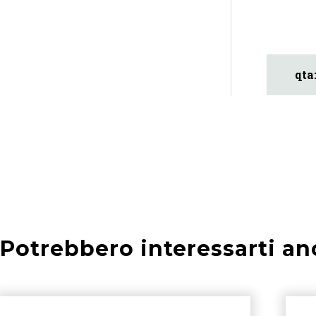
Potrebbero interessarti an