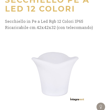
LED 12 COLORI
Secchiello in Pe a Led Rgb 12 Colori IP65
Ricaricabile cm.42x42x32 (con telecomando)