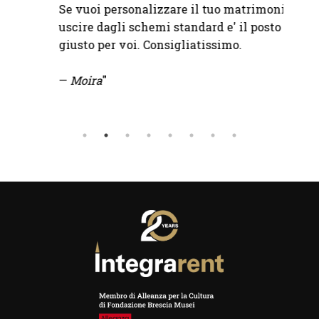
Se vuoi personalizzare il tuo matrimonio e
uscire dagli schemi standard e' il posto
giusto per voi. Consigliatissimo.
—
Moira
"