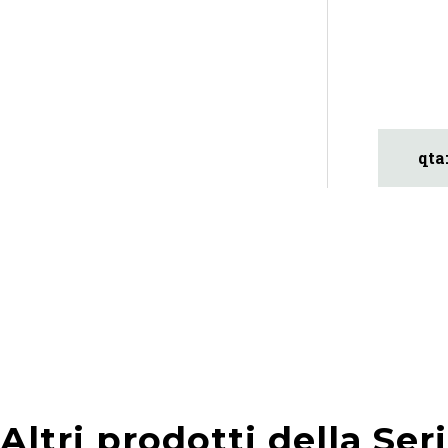
Altri prodotti della Ser