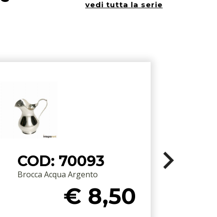
vedi tutta la serie
COD: 70093
Brocca Acqua Argento
€ 8,50