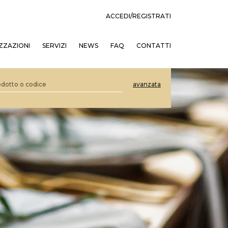
ACCEDI/REGISTRATI
ZZAZIONI
SERVIZI
NEWS
FAQ
CONTATTI
avanzata