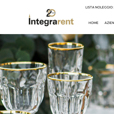
LISTA NOLEGGIO
HOME
AZIE