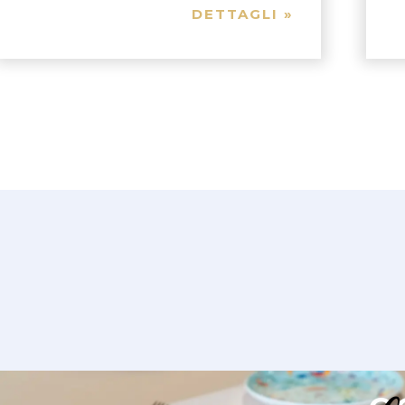
DETTAGLI »