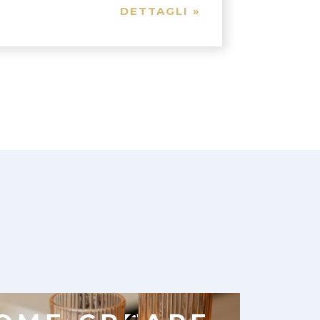
DETTAGLI »